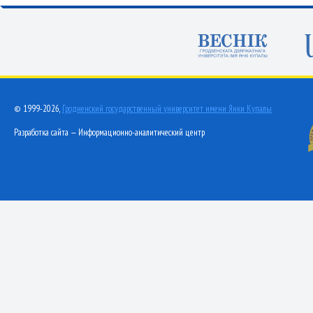
© 1999-2026,
Гродненский государственный университет имени Янки Купалы
Разработка сайта — Информационно-аналитический центр