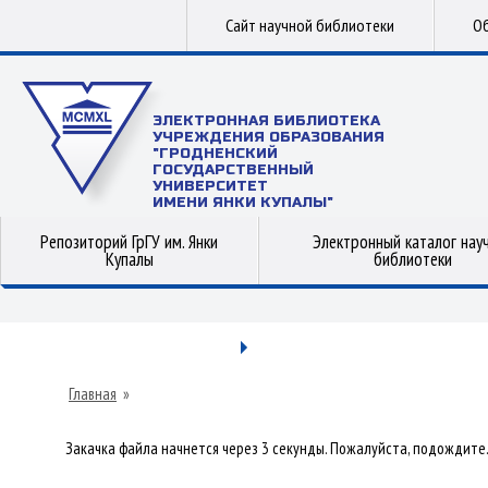
Сайт научной библиотеки
Об
ЭЛЕКТРОННАЯ БИБЛИОТЕКА
УЧРЕЖДЕНИЯ ОБРАЗОВАНИЯ
"ГРОДНЕНСКИЙ
ГОСУДАРСТВЕННЫЙ
УНИВЕРСИТЕТ
ИМЕНИ ЯНКИ КУПАЛЫ"
Репозиторий ГрГУ им. Янки
Электронный каталог нау
Купалы
библиотеки
Главная
»
Закачка файла начнется через 3 секунды. Пожалуйста, подождите