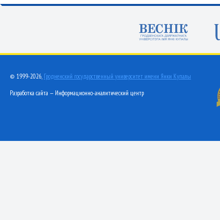
© 1999-2026,
Гродненский государственный университет имени Янки Купалы
Разработка сайта — Информационно-аналитический центр