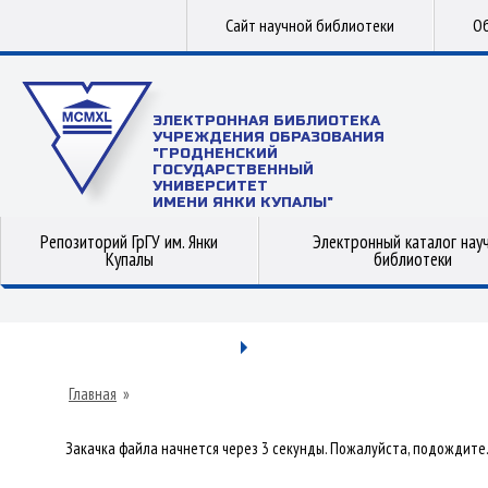
Сайт научной библиотеки
Об
ЭЛЕКТРОННАЯ БИБЛИОТЕКА
УЧРЕЖДЕНИЯ ОБРАЗОВАНИЯ
"ГРОДНЕНСКИЙ
ГОСУДАРСТВЕННЫЙ
УНИВЕРСИТЕТ
ИМЕНИ ЯНКИ КУПАЛЫ"
Репозиторий ГрГУ им. Янки
Электронный каталог нау
Купалы
библиотеки
Главная
»
Закачка файла начнется через 3 секунды. Пожалуйста, подождите