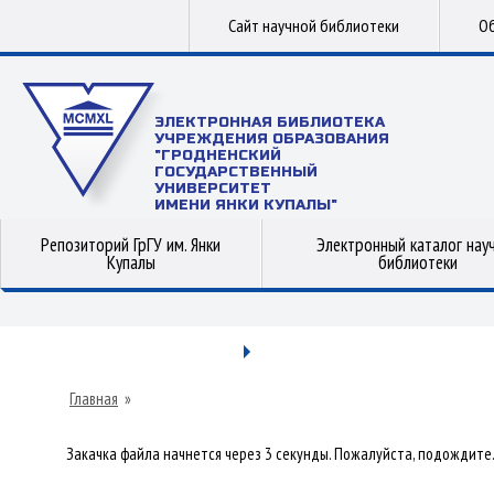
Сайт научной библиотеки
Об
ЭЛЕКТРОННАЯ БИБЛИОТЕКА
УЧРЕЖДЕНИЯ ОБРАЗОВАНИЯ
"ГРОДНЕНСКИЙ
ГОСУДАРСТВЕННЫЙ
УНИВЕРСИТЕТ
ИМЕНИ ЯНКИ КУПАЛЫ"
Репозиторий ГрГУ им. Янки
Электронный каталог нау
Купалы
библиотеки
Главная
»
Закачка файла начнется через 3 секунды. Пожалуйста, подождите