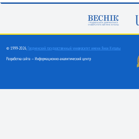
© 1999-2026,
Гродненский государственный университет имени Янки Купалы
Разработка сайта — Информационно-аналитический центр