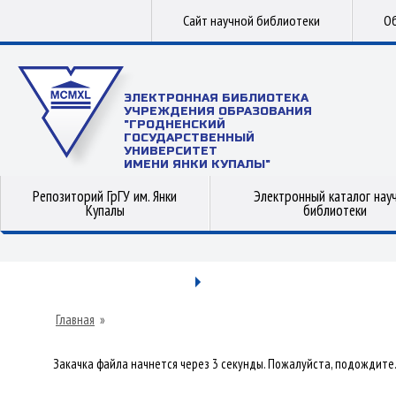
Сайт научной библиотеки
Об
ЭЛЕКТРОННАЯ БИБЛИОТЕКА
УЧРЕЖДЕНИЯ ОБРАЗОВАНИЯ
"ГРОДНЕНСКИЙ
ГОСУДАРСТВЕННЫЙ
УНИВЕРСИТЕТ
ИМЕНИ ЯНКИ КУПАЛЫ"
Репозиторий ГрГУ им. Янки
Электронный каталог нау
Купалы
библиотеки
Главная
»
Закачка файла начнется через 3 секунды. Пожалуйста, подождите