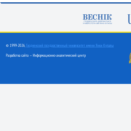
© 1999-2026,
Гродненский государственный университет имени Янки Купалы
Разработка сайта — Информационно-аналитический центр