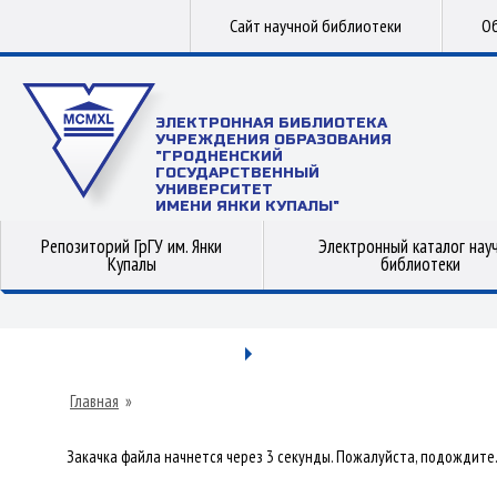
Сайт научной библиотеки
Об
ЭЛЕКТРОННАЯ БИБЛИОТЕКА
УЧРЕЖДЕНИЯ ОБРАЗОВАНИЯ
"ГРОДНЕНСКИЙ
ГОСУДАРСТВЕННЫЙ
УНИВЕРСИТЕТ
ИМЕНИ ЯНКИ КУПАЛЫ"
Репозиторий ГрГУ им. Янки
Электронный каталог нау
Купалы
библиотеки
Главная
»
Закачка файла начнется через 3 секунды. Пожалуйста, подождите