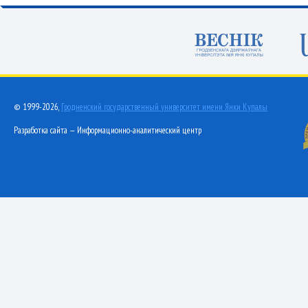
© 1999-2026,
Гродненский государственный университет имени Янки Купалы
Разработка сайта — Информационно-аналитический центр