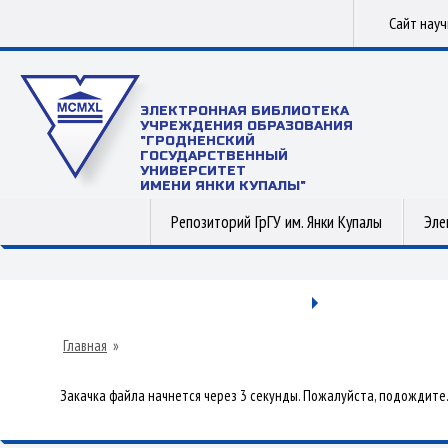
Сайт нау
ЭЛЕКТРОННАЯ БИБЛИОТЕКА
УЧРЕЖДЕНИЯ ОБРАЗОВАНИЯ
"ГРОДНЕНСКИЙ
ГОСУДАРСТВЕННЫЙ
УНИВЕРСИТЕТ
ИМЕНИ ЯНКИ КУПАЛЫ"
Репозиторий ГрГУ им. Янки Купалы
Эле
Главная
»
Закачка файла начнется через 3 секунды. Пожалуйста, подождите