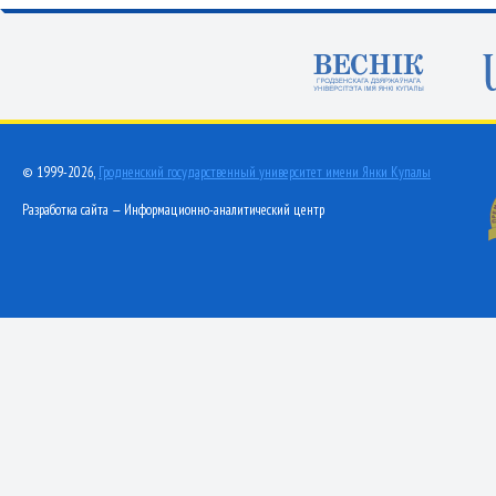
© 1999-2026,
Гродненский государственный университет имени Янки Купалы
Разработка сайта — Информационно-аналитический центр