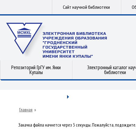
Сайт научной библиотеки
Об
ЭЛЕКТРОННАЯ БИБЛИОТЕКА
УЧРЕЖДЕНИЯ ОБРАЗОВАНИЯ
"ГРОДНЕНСКИЙ
ГОСУДАРСТВЕННЫЙ
УНИВЕРСИТЕТ
ИМЕНИ ЯНКИ КУПАЛЫ"
Репозиторий ГрГУ им. Янки
Электронный каталог нау
Купалы
библиотеки
Главная
»
Закачка файла начнется через 3 секунды. Пожалуйста, подождите