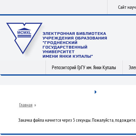
Сайт нау
ЭЛЕКТРОННАЯ БИБЛИОТЕКА
УЧРЕЖДЕНИЯ ОБРАЗОВАНИЯ
"ГРОДНЕНСКИЙ
ГОСУДАРСТВЕННЫЙ
УНИВЕРСИТЕТ
ИМЕНИ ЯНКИ КУПАЛЫ"
Репозиторий ГрГУ им. Янки Купалы
Эле
Главная
»
Закачка файла начнется через 3 секунды. Пожалуйста, подождите