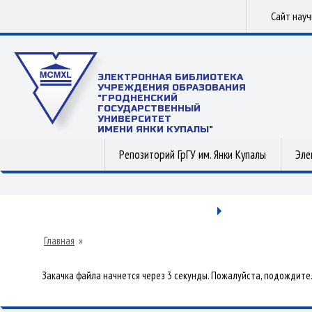
Сайт нау
ЭЛЕКТРОННАЯ БИБЛИОТЕКА
УЧРЕЖДЕНИЯ ОБРАЗОВАНИЯ
"ГРОДНЕНСКИЙ
ГОСУДАРСТВЕННЫЙ
УНИВЕРСИТЕТ
ИМЕНИ ЯНКИ КУПАЛЫ"
Репозиторий ГрГУ им. Янки Купалы
Эле
Главная
»
Закачка файла начнется через 3 секунды. Пожалуйста, подождите