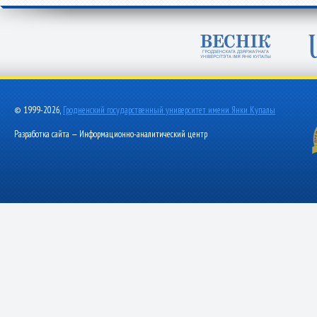
© 1999-2026,
Гродненский государственный университет имени Янки Купалы
Разработка сайта — Информационно-аналитический центр