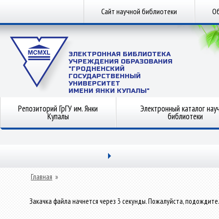
Сайт научной библиотеки
Об
ЭЛЕКТРОННАЯ БИБЛИОТЕКА
УЧРЕЖДЕНИЯ ОБРАЗОВАНИЯ
"ГРОДНЕНСКИЙ
ГОСУДАРСТВЕННЫЙ
УНИВЕРСИТЕТ
ИМЕНИ ЯНКИ КУПАЛЫ"
Репозиторий ГрГУ им. Янки
Электронный каталог нау
Купалы
библиотеки
Главная
»
Закачка файла начнется через 3 секунды. Пожалуйста, подождите