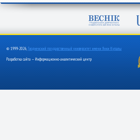
© 1999-2026,
Гродненский государственный университет имени Янки Купалы
Разработка сайта — Информационно-аналитический центр