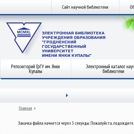
Сайт научной библиотеки
Об
ЭЛЕКТРОННАЯ БИБЛИОТЕКА
УЧРЕЖДЕНИЯ ОБРАЗОВАНИЯ
"ГРОДНЕНСКИЙ
ГОСУДАРСТВЕННЫЙ
УНИВЕРСИТЕТ
ИМЕНИ ЯНКИ КУПАЛЫ"
Репозиторий ГрГУ им. Янки
Электронный каталог нау
Купалы
библиотеки
Главная
»
Закачка файла начнется через 3 секунды. Пожалуйста, подождите