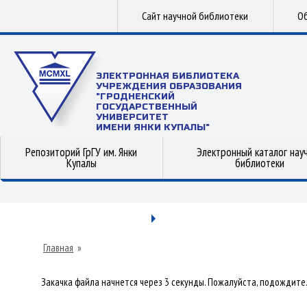
Сайт научной библиотеки
Об
ЭЛЕКТРОННАЯ БИБЛИОТЕКА
УЧРЕЖДЕНИЯ ОБРАЗОВАНИЯ
"ГРОДНЕНСКИЙ
ГОСУДАРСТВЕННЫЙ
УНИВЕРСИТЕТ
ИМЕНИ ЯНКИ КУПАЛЫ"
Репозиторий ГрГУ им. Янки
Электронный каталог нау
Купалы
библиотеки
Главная
»
Закачка файла начнется через 3 секунды. Пожалуйста, подождите