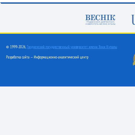
© 1999-2026,
Гродненский государственный университет имени Янки Купалы
Разработка сайта — Информационно-аналитический центр