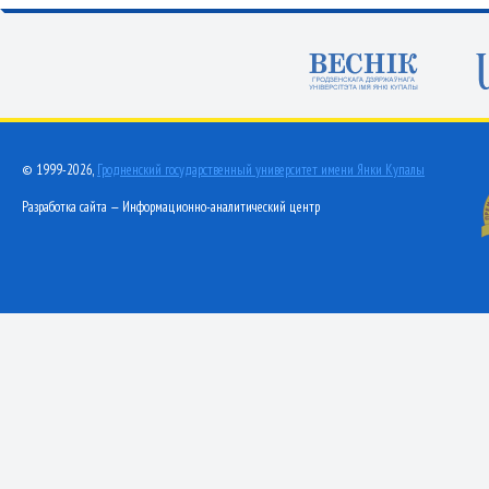
© 1999-2026,
Гродненский государственный университет имени Янки Купалы
Разработка сайта — Информационно-аналитический центр