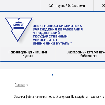
Сайт научной библиотеки
Об
ЭЛЕКТРОННАЯ БИБЛИОТЕКА
УЧРЕЖДЕНИЯ ОБРАЗОВАНИЯ
"ГРОДНЕНСКИЙ
ГОСУДАРСТВЕННЫЙ
УНИВЕРСИТЕТ
ИМЕНИ ЯНКИ КУПАЛЫ"
Репозиторий ГрГУ им. Янки
Электронный каталог нау
Купалы
библиотеки
Главная
»
Закачка файла начнется через 3 секунды. Пожалуйста, подождите