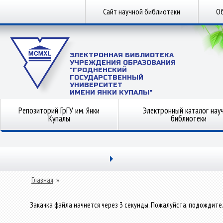
Сайт научной библиотеки
Об
ЭЛЕКТРОННАЯ БИБЛИОТЕКА
УЧРЕЖДЕНИЯ ОБРАЗОВАНИЯ
"ГРОДНЕНСКИЙ
ГОСУДАРСТВЕННЫЙ
УНИВЕРСИТЕТ
ИМЕНИ ЯНКИ КУПАЛЫ"
Репозиторий ГрГУ им. Янки
Электронный каталог нау
Купалы
библиотеки
Главная
»
Закачка файла начнется через 3 секунды. Пожалуйста, подождите