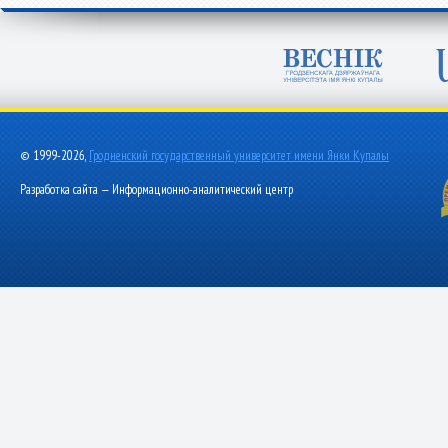
© 1999-2026,
Гродненский государственный университет имени Янки Купалы
Разработка сайта — Информационно-аналитический центр