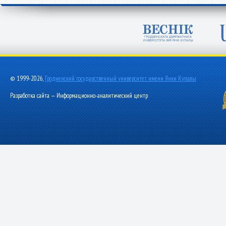
© 1999-2026,
Гродненский государственный университет имени Янки Купалы
Разработка сайта — Информационно-аналитический центр