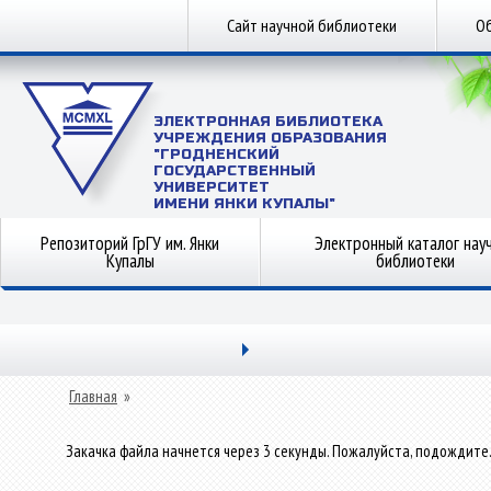
Сайт научной библиотеки
Об
ЭЛЕКТРОННАЯ БИБЛИОТЕКА
УЧРЕЖДЕНИЯ ОБРАЗОВАНИЯ
"ГРОДНЕНСКИЙ
ГОСУДАРСТВЕННЫЙ
УНИВЕРСИТЕТ
ИМЕНИ ЯНКИ КУПАЛЫ"
Репозиторий ГрГУ им. Янки
Электронный каталог нау
Купалы
библиотеки
Главная
»
Закачка файла начнется через 3 секунды. Пожалуйста, подождите