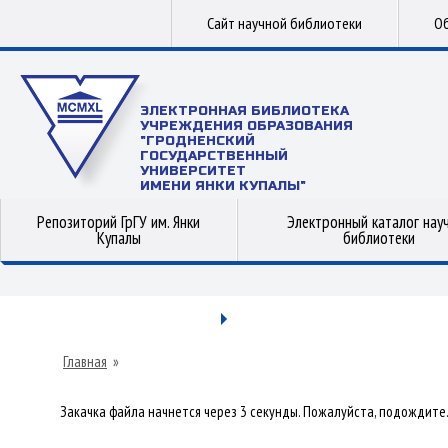
Сайт научной библиотеки
Об
ЭЛЕКТРОННАЯ БИБЛИОТЕКА
УЧРЕЖДЕНИЯ ОБРАЗОВАНИЯ
"ГРОДНЕНСКИЙ
ГОСУДАРСТВЕННЫЙ
УНИВЕРСИТЕТ
ИМЕНИ ЯНКИ КУПАЛЫ"
Репозиторий ГрГУ им. Янки
Электронный каталог нау
Купалы
библиотеки
Главная
»
Закачка файла начнется через 3 секунды. Пожалуйста, подождите