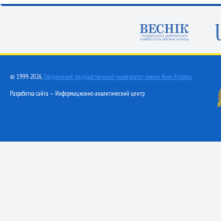
© 1999-2026,
Гродненский государственный университет имени Янки Купалы
Разработка сайта — Информационно-аналитический центр