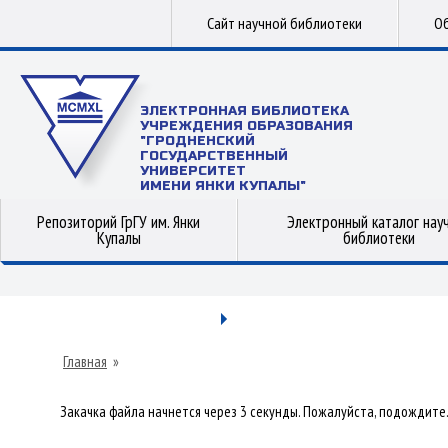
Сайт научной библиотеки
Об
ЭЛЕКТРОННАЯ БИБЛИОТЕКА
УЧРЕЖДЕНИЯ ОБРАЗОВАНИЯ
"ГРОДНЕНСКИЙ
ГОСУДАРСТВЕННЫЙ
УНИВЕРСИТЕТ
ИМЕНИ ЯНКИ КУПАЛЫ"
Репозиторий ГрГУ им. Янки
Электронный каталог нау
Купалы
библиотеки
Главная
»
Закачка файла начнется через 3 секунды. Пожалуйста, подождите