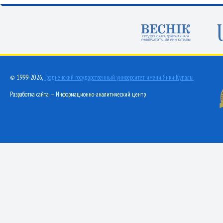
© 1999-2026,
Гродненский государственный университет имени Янки Купалы
Разработка сайта — Информационно-аналитический центр