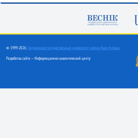
© 1999-2026,
Гродненский государственный университет имени Янки Купалы
Разработка сайта — Информационно-аналитический центр