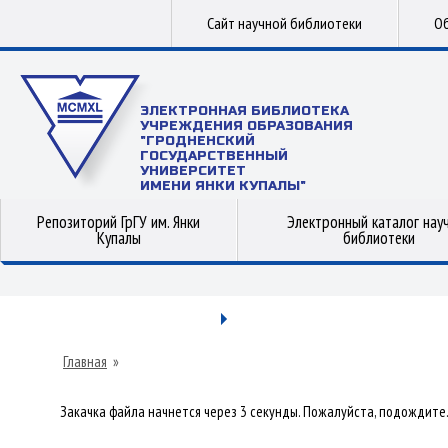
Сайт научной библиотеки
Об
ЭЛЕКТРОННАЯ БИБЛИОТЕКА
УЧРЕЖДЕНИЯ ОБРАЗОВАНИЯ
"ГРОДНЕНСКИЙ
ГОСУДАРСТВЕННЫЙ
УНИВЕРСИТЕТ
ИМЕНИ ЯНКИ КУПАЛЫ"
Репозиторий ГрГУ им. Янки
Электронный каталог нау
Купалы
библиотеки
Главная
»
Закачка файла начнется через 3 секунды. Пожалуйста, подождите