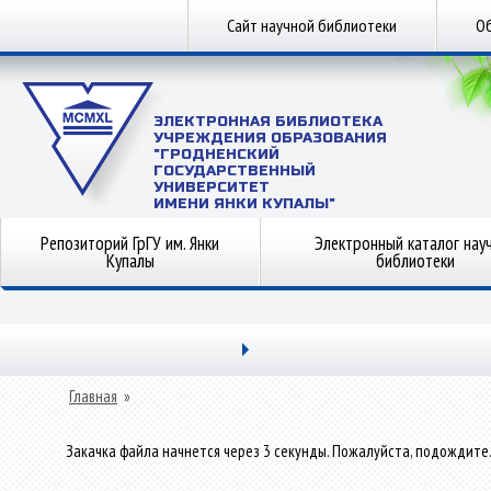
Сайт научной библиотеки
Об
ЭЛЕКТРОННАЯ БИБЛИОТЕКА
УЧРЕЖДЕНИЯ ОБРАЗОВАНИЯ
"ГРОДНЕНСКИЙ
ГОСУДАРСТВЕННЫЙ
УНИВЕРСИТЕТ
ИМЕНИ ЯНКИ КУПАЛЫ"
Репозиторий ГрГУ им. Янки
Электронный каталог нау
Купалы
библиотеки
Главная
»
Закачка файла начнется через 3 секунды. Пожалуйста, подождите