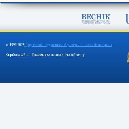
© 1999-2026,
Гродненский государственный университет имени Янки Купалы
Разработка сайта — Информационно-аналитический центр