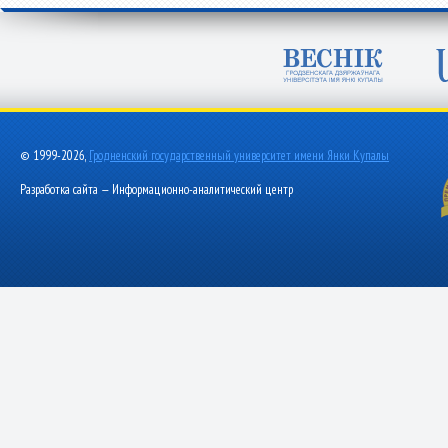
© 1999-2026,
Гродненский государственный университет имени Янки Купалы
Разработка сайта — Информационно-аналитический центр