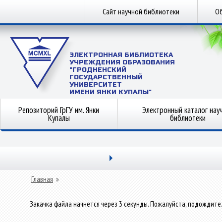
Сайт научной библиотеки
Об
ЭЛЕКТРОННАЯ БИБЛИОТЕКА
УЧРЕЖДЕНИЯ ОБРАЗОВАНИЯ
"ГРОДНЕНСКИЙ
ГОСУДАРСТВЕННЫЙ
УНИВЕРСИТЕТ
ИМЕНИ ЯНКИ КУПАЛЫ"
Репозиторий ГрГУ им. Янки
Электронный каталог нау
Купалы
библиотеки
Главная
»
Закачка файла начнется через 3 секунды. Пожалуйста, подождите