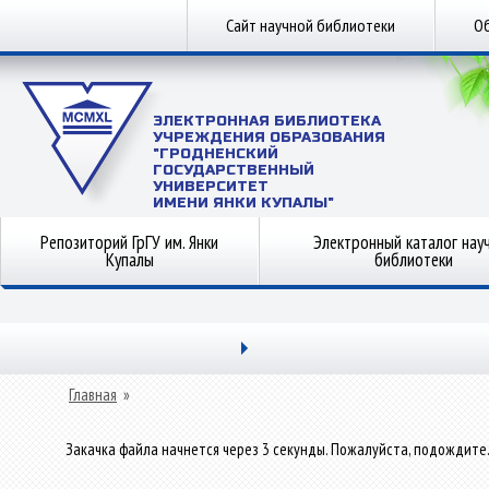
Сайт научной библиотеки
Об
ЭЛЕКТРОННАЯ БИБЛИОТЕКА
УЧРЕЖДЕНИЯ ОБРАЗОВАНИЯ
"ГРОДНЕНСКИЙ
ГОСУДАРСТВЕННЫЙ
УНИВЕРСИТЕТ
ИМЕНИ ЯНКИ КУПАЛЫ"
Репозиторий ГрГУ им. Янки
Электронный каталог нау
Купалы
библиотеки
Главная
»
Закачка файла начнется через 3 секунды. Пожалуйста, подождите