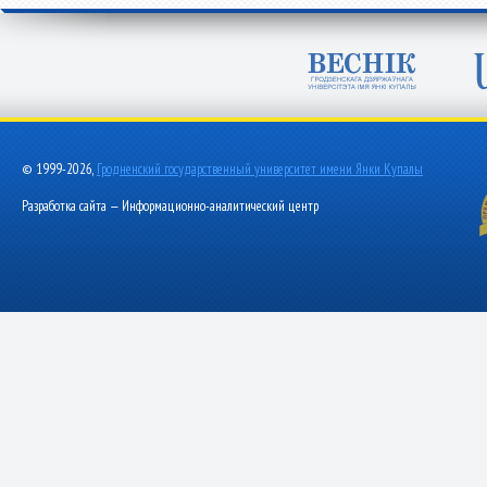
© 1999-2026,
Гродненский государственный университет имени Янки Купалы
Разработка сайта — Информационно-аналитический центр