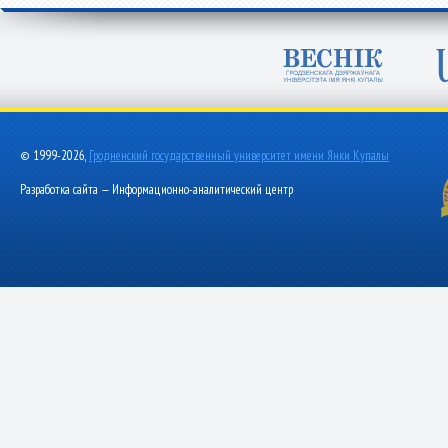
© 1999-2026,
Гродненский государственный университет имени Янки Купалы
Разработка сайта — Информационно-аналитический центр