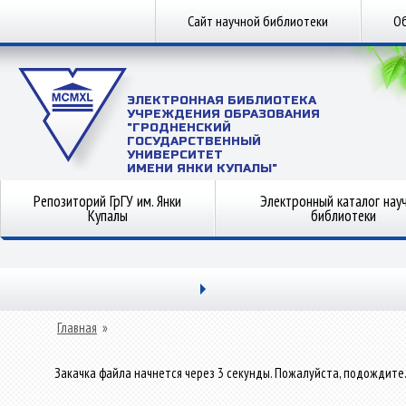
Сайт научной библиотеки
Об
ЭЛЕКТРОННАЯ БИБЛИОТЕКА
УЧРЕЖДЕНИЯ ОБРАЗОВАНИЯ
"ГРОДНЕНСКИЙ
ГОСУДАРСТВЕННЫЙ
УНИВЕРСИТЕТ
ИМЕНИ ЯНКИ КУПАЛЫ"
Репозиторий ГрГУ им. Янки
Электронный каталог нау
Купалы
библиотеки
Главная
»
Закачка файла начнется через 3 секунды. Пожалуйста, подождите