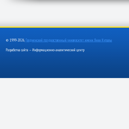
© 1999-2026,
Гродненский государственный университет имени Янки Купалы
Разработка сайта — Информационно-аналитический центр