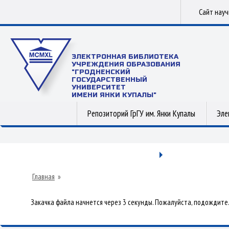
Сайт нау
ЭЛЕКТРОННАЯ БИБЛИОТЕКА
УЧРЕЖДЕНИЯ ОБРАЗОВАНИЯ
"ГРОДНЕНСКИЙ
ГОСУДАРСТВЕННЫЙ
УНИВЕРСИТЕТ
ИМЕНИ ЯНКИ КУПАЛЫ"
Репозиторий ГрГУ им. Янки Купалы
Эле
Главная
»
Закачка файла начнется через 3 секунды. Пожалуйста, подождите