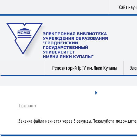
Сайт нау
ЭЛЕКТРОННАЯ БИБЛИОТЕКА
УЧРЕЖДЕНИЯ ОБРАЗОВАНИЯ
"ГРОДНЕНСКИЙ
ГОСУДАРСТВЕННЫЙ
УНИВЕРСИТЕТ
ИМЕНИ ЯНКИ КУПАЛЫ"
Репозиторий ГрГУ им. Янки Купалы
Эле
Главная
»
Закачка файла начнется через 3 секунды. Пожалуйста, подождите