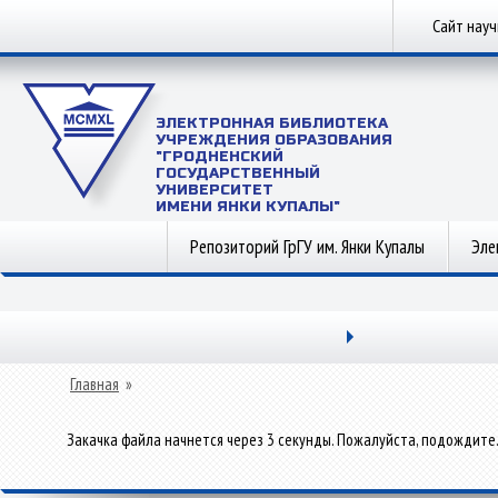
Сайт нау
ЭЛЕКТРОННАЯ БИБЛИОТЕКА
УЧРЕЖДЕНИЯ ОБРАЗОВАНИЯ
"ГРОДНЕНСКИЙ
ГОСУДАРСТВЕННЫЙ
УНИВЕРСИТЕТ
ИМЕНИ ЯНКИ КУПАЛЫ"
Репозиторий ГрГУ им. Янки Купалы
Эле
Главная
»
Закачка файла начнется через 3 секунды. Пожалуйста, подождите