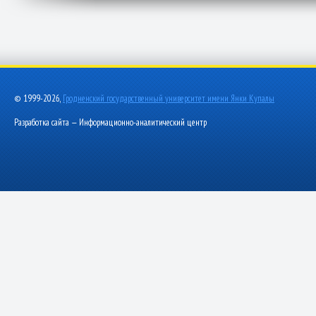
© 1999-2026,
Гродненский государственный университет имени Янки Купалы
Разработка сайта — Информационно-аналитический центр