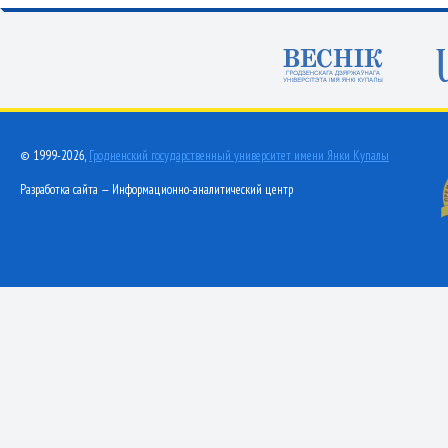
© 1999-2026,
Гродненский государственный университет имени Янки Купалы
Разработка сайта — Информационно-аналитический центр