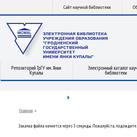
Сайт научной библиотеки
Об
ЭЛЕКТРОННАЯ БИБЛИОТЕКА
УЧРЕЖДЕНИЯ ОБРАЗОВАНИЯ
"ГРОДНЕНСКИЙ
ГОСУДАРСТВЕННЫЙ
УНИВЕРСИТЕТ
ИМЕНИ ЯНКИ КУПАЛЫ"
Репозиторий ГрГУ им. Янки
Электронный каталог нау
Купалы
библиотеки
Главная
»
Закачка файла начнется через 3 секунды. Пожалуйста, подождите