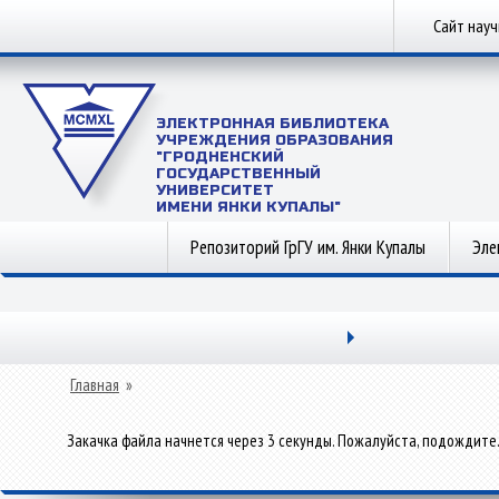
Сайт нау
ЭЛЕКТРОННАЯ БИБЛИОТЕКА
УЧРЕЖДЕНИЯ ОБРАЗОВАНИЯ
"ГРОДНЕНСКИЙ
ГОСУДАРСТВЕННЫЙ
УНИВЕРСИТЕТ
ИМЕНИ ЯНКИ КУПАЛЫ"
Репозиторий ГрГУ им. Янки Купалы
Эле
Главная
»
Закачка файла начнется через 3 секунды. Пожалуйста, подождите