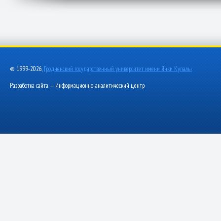
© 1999-2026,
Гродненский государственный университет имени Янки Купалы
Разработка сайта — Информационно-аналитический центр