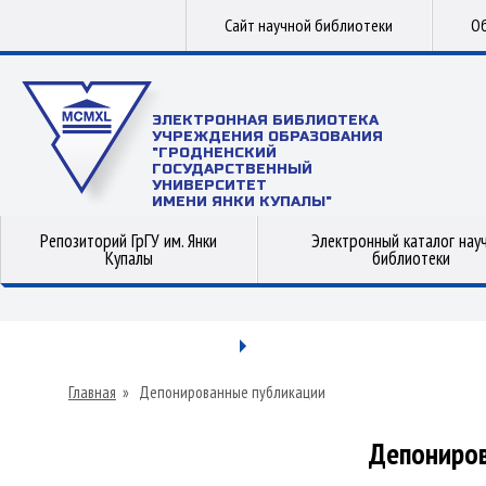
Сайт научной библиотеки
Об
ЭЛЕКТРОННАЯ БИБЛИОТЕКА
УЧРЕЖДЕНИЯ ОБРАЗОВАНИЯ
"ГРОДНЕНСКИЙ
ГОСУДАРСТВЕННЫЙ
УНИВЕРСИТЕТ
ИМЕНИ ЯНКИ КУПАЛЫ"
Репозиторий ГрГУ им. Янки
Электронный каталог нау
Купалы
библиотеки
Главная
»
Депонированные публикации
Депониров