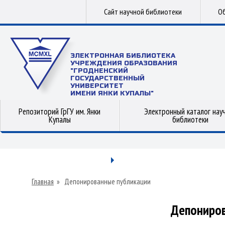
Сайт научной библиотеки
Об
ЭЛЕКТРОННАЯ БИБЛИОТЕКА
УЧРЕЖДЕНИЯ ОБРАЗОВАНИЯ
"ГРОДНЕНСКИЙ
ГОСУДАРСТВЕННЫЙ
УНИВЕРСИТЕТ
ИМЕНИ ЯНКИ КУПАЛЫ"
Репозиторий ГрГУ им. Янки
Электронный каталог нау
Купалы
библиотеки
Главная
»
Депонированные публикации
Депониров