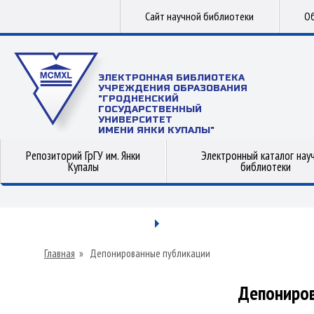
Сайт научной библиотеки
Об
ЭЛЕКТРОННАЯ БИБЛИОТЕКА
УЧРЕЖДЕНИЯ ОБРАЗОВАНИЯ
"ГРОДНЕНСКИЙ
ГОСУДАРСТВЕННЫЙ
УНИВЕРСИТЕТ
ИМЕНИ ЯНКИ КУПАЛЫ"
Репозиторий ГрГУ им. Янки
Электронный каталог нау
Купалы
библиотеки
Главная
»
Депонированные публикации
Депониров