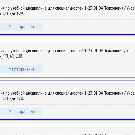
ия по учебной дисциплине для специальностей 1-23 01 04 Психология / Уч
16_ФП_д/о-129.
Места хранения
ия по учебной дисциплине для специальностей 1-23 01 04 Психология / Уч
16_ФП_з/о-128.
Места хранения
ия по учебной дисциплине для специальностей 1-23 01 04 Психология / Уч
21_ФП_д/о-670.
Места хранения