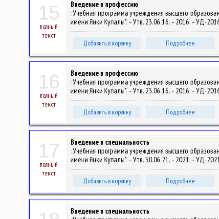
Введение в профессию
15
: Учебная программа учреждения высшего образован
имени Янки Купалы". – Утв. 23.06.16. – 2016. – УД-20
полный
текст
Добавить в корзину
Подробнее
Введение в профессию
16
: Учебная программа учреждения высшего образован
имени Янки Купалы". – Утв. 23.06.16. – 2016. – УД-20
полный
текст
Добавить в корзину
Подробнее
Введение в специальность
17
: Учебная программа учреждения высшего образован
имени Янки Купалы". – Утв. 30.06.21. – 2021. – УД-20
полный
текст
Добавить в корзину
Подробнее
Введение в специальность