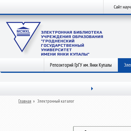
Сайт нау
ЭЛЕКТРОННАЯ БИБЛИОТЕКА
УЧРЕЖДЕНИЯ ОБРАЗОВАНИЯ
"ГРОДНЕНСКИЙ
ГОСУДАРСТВЕННЫЙ
УНИВЕРСИТЕТ
ИМЕНИ ЯНКИ КУПАЛЫ"
Репозиторий ГрГУ им. Янки Купалы
Эле
Главная
»
Электронный каталог