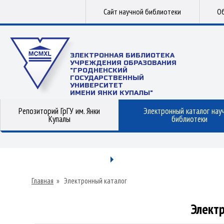
Сайт научной библиотеки
Об
ЭЛЕКТРОННАЯ БИБЛИОТЕКА
УЧРЕЖДЕНИЯ ОБРАЗОВАНИЯ
"ГРОДНЕНСКИЙ
ГОСУДАРСТВЕННЫЙ
УНИВЕРСИТЕТ
ИМЕНИ ЯНКИ КУПАЛЫ"
Репозиторий ГрГУ им. Янки
Электронный каталог нау
Купалы
библиотеки
Главная
»
Электронный каталог
Элект