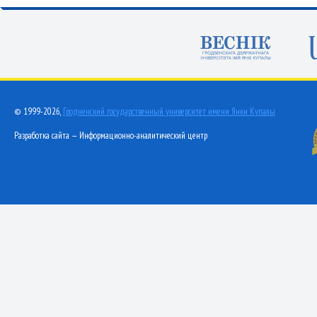
© 1999-2026,
Гродненский государственный университет имени Янки Купалы
Разработка сайта — Информационно-аналитический центр