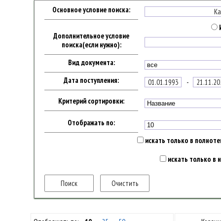
Основное условие поиска:
Дополнительное условие
поиска(если нужно):
Вид документа:
Дата поступления:
-
Критерий сортировки:
Отображать по:
искать только в полнотек
искать только в 