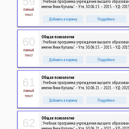
59
: Учебная программа учреждения высшего образован
имени Янки Купалы". – Утв. 30.06.15. – 2015. – УД-20
полный
текст
Добавить в корзину
Подробнее
Общая психология
60
: Учебная программа учреждения высшего образован
имени Янки Купалы". – Утв. 30.06.15. – 2015. – УД-20
полный
текст
Добавить в корзину
Подробнее
Общая психология
61
: Учебная программа учреждения высшего образован
имени Янки Купалы". – Утв. 30.06.21. – 2021. – УД-20
полный
текст
Добавить в корзину
Подробнее
Общая психология
62
: Учебная программа учреждения высшего образован
имени Янки Купалы". – Утв. 30.06.21. – 2021. – УД-20