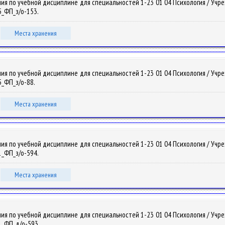
ия по учебной дисциплине для специальностей 1-23 01 04 Психология / Уч
15_ФП_з/о-153.
Места хранения
ия по учебной дисциплине для специальностей 1-23 01 04 Психология / Уч
15_ФП_з/о-88.
Места хранения
ия по учебной дисциплине для специальностей 1-23 01 04 Психология / Уч
21_ФП_з/о-594.
Места хранения
ия по учебной дисциплине для специальностей 1-23 01 04 Психология / Уч
21_ФП_д/о-593.