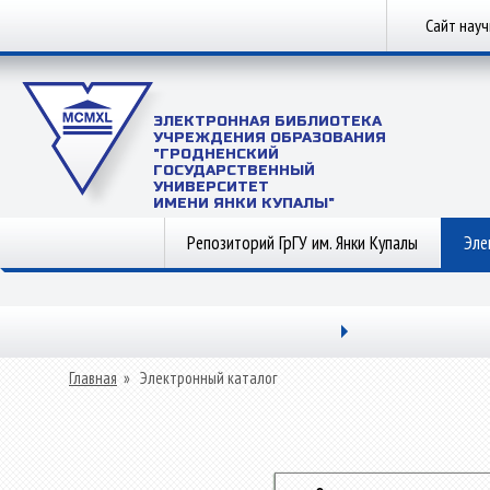
Сайт нау
ЭЛЕКТРОННАЯ БИБЛИОТЕКА
УЧРЕЖДЕНИЯ ОБРАЗОВАНИЯ
"ГРОДНЕНСКИЙ
ГОСУДАРСТВЕННЫЙ
УНИВЕРСИТЕТ
ИМЕНИ ЯНКИ КУПАЛЫ"
Репозиторий ГрГУ им. Янки Купалы
Эле
Главная
»
Электронный каталог