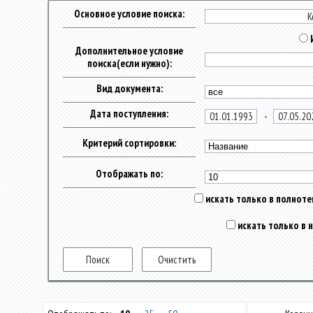
Основное условие поиска:
Дополнительное условие
поиска(если нужно):
Вид документа:
Дата поступления:
-
Критерий сортировки:
Отображать по:
искать только в полнотек
искать только в 