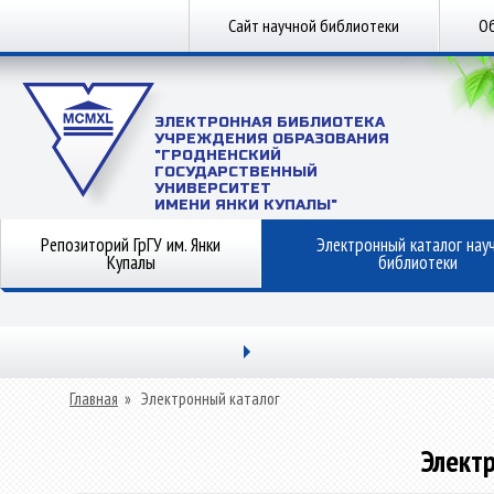
Сайт научной библиотеки
Об
ЭЛЕКТРОННАЯ БИБЛИОТЕКА
УЧРЕЖДЕНИЯ ОБРАЗОВАНИЯ
"ГРОДНЕНСКИЙ
ГОСУДАРСТВЕННЫЙ
УНИВЕРСИТЕТ
ИМЕНИ ЯНКИ КУПАЛЫ"
Репозиторий ГрГУ им. Янки
Электронный каталог нау
Купалы
библиотеки
Главная
»
Электронный каталог
Элект