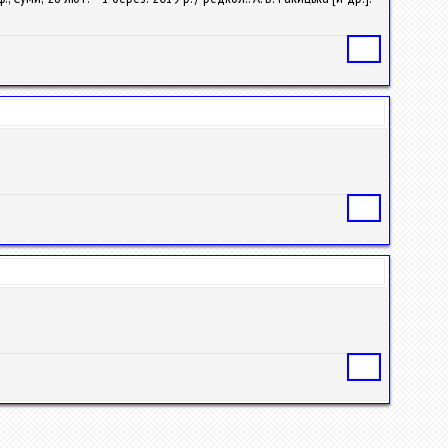
Статья
Статья
Статья