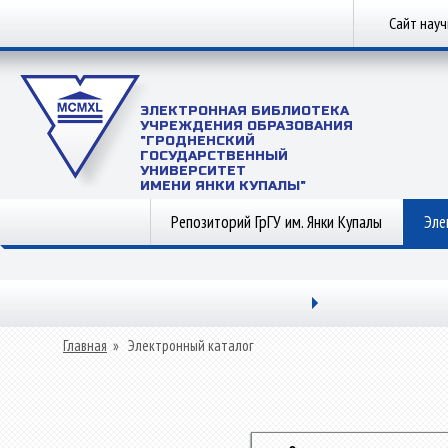
Сайт нау
ЭЛЕКТРОННАЯ БИБЛИОТЕКА
УЧРЕЖДЕНИЯ ОБРАЗОВАНИЯ
"ГРОДНЕНСКИЙ
ГОСУДАРСТВЕННЫЙ
УНИВЕРСИТЕТ
ИМЕНИ ЯНКИ КУПАЛЫ"
Репозиторий ГрГУ им. Янки Купалы
Эле
Главная
»
Электронный каталог