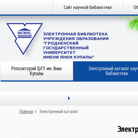
Сайт научной библиотеки
Об
ЭЛЕКТРОННАЯ БИБЛИОТЕКА
УЧРЕЖДЕНИЯ ОБРАЗОВАНИЯ
"ГРОДНЕНСКИЙ
ГОСУДАРСТВЕННЫЙ
УНИВЕРСИТЕТ
ИМЕНИ ЯНКИ КУПАЛЫ"
Репозиторий ГрГУ им. Янки
Электронный каталог нау
Купалы
библиотеки
Главная
»
Электронный каталог
Элект