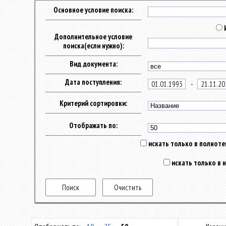
Основное условие поиска:
Дополнительное условие
поиска(если нужно):
Вид документа:
Дата поступления:
-
Критерий сортировки:
Отображать по:
искать только в полнотек
искать только в 