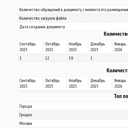
Количество обращений к документу с момента его размещения
Количество загрузок файла
Дата создания документа
Количеств
Сентябрь
Октябрь
Ноябрь
Декабрь
Январь
2025
2025
2025
2025
2026
5
12
19
2
Количест
Сентябрь
Октябрь
Ноябрь
Декабрь
Январь
2025
2025
2025
2025
2026
Топ по
Города
Гродно
Москва