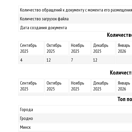
Количество обращений к документу с момента его размещения
Количество загрузок файла
Дата создания документа
Количеств
Сентябрь
Октябрь
Ноябрь
Декабрь
Январь
2025
2025
2025
2025
2026
4
12
7
12
Количест
Сентябрь
Октябрь
Ноябрь
Декабрь
Январь
2025
2025
2025
2025
2026
Топ по
Города
Гродно
Минск