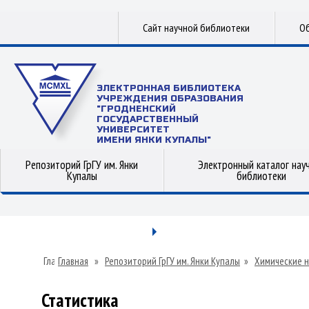
Сайт научной библиотеки
Об
ЭЛЕКТРОННАЯ БИБЛИОТЕКА
УЧРЕЖДЕНИЯ ОБРАЗОВАНИЯ
"ГРОДНЕНСКИЙ
ГОСУДАРСТВЕННЫЙ
УНИВЕРСИТЕТ
ИМЕНИ ЯНКИ КУПАЛЫ"
Репозиторий ГрГУ им. Янки
Электронный каталог нау
Купалы
библиотеки
Главная
»
Репозиторий ГрГУ им. Янки Купалы
»
Химические н
Статистика