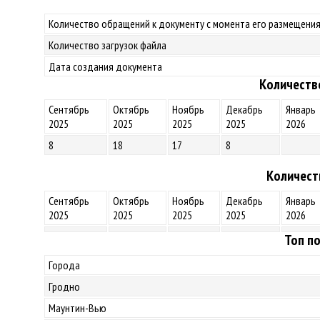
Количество обращений к документу с момента его размещения
Количество загрузок файла
Дата создания документа
Количеств
Сентябрь
Октябрь
Ноябрь
Декабрь
Январь
2025
2025
2025
2025
2026
8
18
17
8
Количест
Сентябрь
Октябрь
Ноябрь
Декабрь
Январь
2025
2025
2025
2025
2026
Топ по
Города
Гродно
Маунтин-Вью