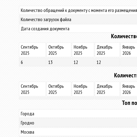
Количество обращений к документу с момента его размещения
Количество загрузок файла
Дата создания документа
Количеств
Сентябрь
Октябрь
Ноябрь
Декабрь
Январь
2025
2025
2025
2025
2026
6
13
12
12
Количест
Сентябрь
Октябрь
Ноябрь
Декабрь
Январь
2025
2025
2025
2025
2026
Топ по
Города
Гродно
Москва