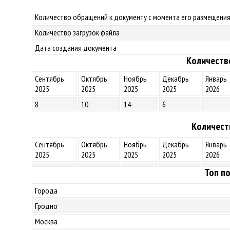
Количество обращений к документу с момента его размещения
Количество загрузок файла
Дата создания документа
Количеств
Сентябрь
Октябрь
Ноябрь
Декабрь
Январь
2025
2025
2025
2025
2026
8
10
14
6
Количест
Сентябрь
Октябрь
Ноябрь
Декабрь
Январь
2025
2025
2025
2025
2026
Топ по
Города
Гродно
Москва