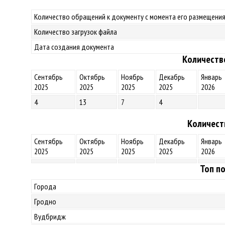
Количество обращений к документу с момента его размещения
Количество загрузок файла
Дата создания документа
Количеств
Сентябрь
Октябрь
Ноябрь
Декабрь
Январь
2025
2025
2025
2025
2026
4
13
7
4
Количест
Сентябрь
Октябрь
Ноябрь
Декабрь
Январь
2025
2025
2025
2025
2026
Топ по
Города
Гродно
Вудбридж