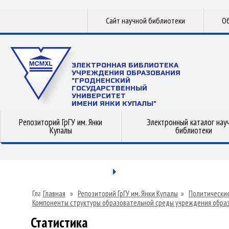
Сайт научной библиотеки
Об
ЭЛЕКТРОННАЯ БИБЛИОТЕКА
УЧРЕЖДЕНИЯ ОБРАЗОВАНИЯ
"ГРОДНЕНСКИЙ
ГОСУДАРСТВЕННЫЙ
УНИВЕРСИТЕТ
ИМЕНИ ЯНКИ КУПАЛЫ"
Репозиторий ГрГУ им. Янки
Электронный каталог нау
Купалы
библиотеки
Главная
»
Репозиторий ГрГУ им. Янки Купалы
»
Политические
Компоненты структуры образовательной среды учреждения образо
Статистика
Статистика