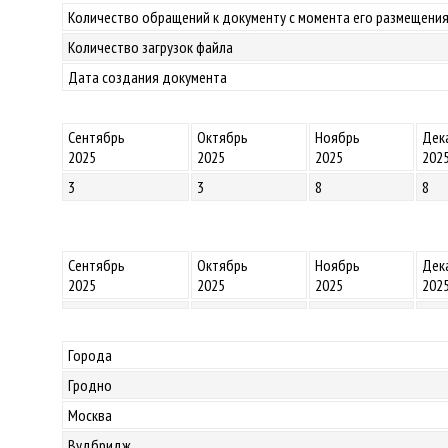
Количество обращений к документу с момента его размещения
Количество загрузок файла
Дата создания документа
Сентябрь
Октябрь
Ноябрь
Дек
2025
2025
2025
202
3
3
8
8
Сентябрь
Октябрь
Ноябрь
Дек
2025
2025
2025
202
Города
Гродно
Москва
Вудбридж