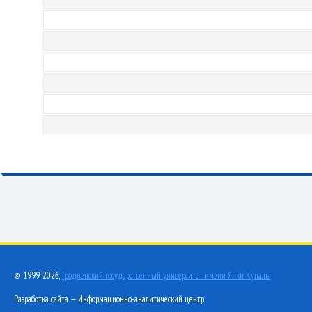
© 1999-2026,
Гродненский государственный университет имени Янки Купалы
Разработка сайта — Информационно-аналитический центр