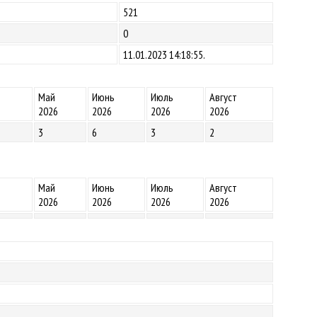
521
0
11.01.2023 14:18:55.
Май
Июнь
Июль
Август
2026
2026
2026
2026
3
6
3
2
Май
Июнь
Июль
Август
2026
2026
2026
2026