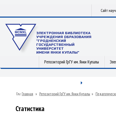
Сайт нау
ЭЛЕКТРОННАЯ БИБЛИОТЕКА
УЧРЕЖДЕНИЯ ОБРАЗОВАНИЯ
"ГРОДНЕНСКИЙ
ГОСУДАРСТВЕННЫЙ
УНИВЕРСИТЕТ
ИМЕНИ ЯНКИ КУПАЛЫ"
Репозиторий ГрГУ им. Янки Купалы
Эле
Главная
»
Репозиторий ГрГУ им. Янки Купалы
»
Педагогическ
Статистика