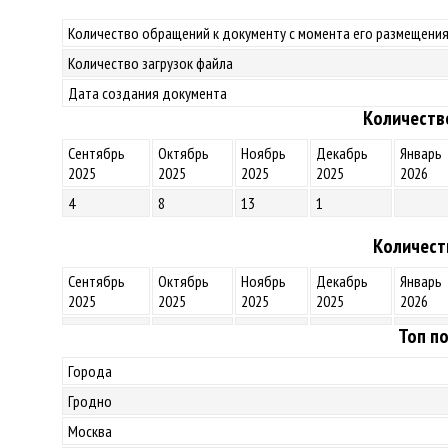
Количество обращений к документу с момента его размещения
Количество загрузок файла
Дата создания документа
Количеств
Сентябрь
Октябрь
Ноябрь
Декабрь
Январь
2025
2025
2025
2025
2026
4
8
13
1
Количест
Сентябрь
Октябрь
Ноябрь
Декабрь
Январь
2025
2025
2025
2025
2026
Топ по
Города
Гродно
Москва