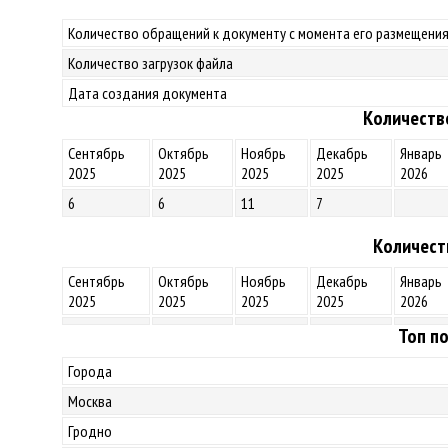
Количество обращений к документу с момента его размещения
Количество загрузок файла
Дата создания документа
Количеств
Сентябрь
Октябрь
Ноябрь
Декабрь
Январь
2025
2025
2025
2025
2026
6
6
11
7
Количест
Сентябрь
Октябрь
Ноябрь
Декабрь
Январь
2025
2025
2025
2025
2026
Топ по
Города
Москва
Гродно