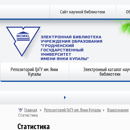
Сайт научной библиотеки
Об
ЭЛЕКТРОННАЯ БИБЛИОТЕКА
УЧРЕЖДЕНИЯ ОБРАЗОВАНИЯ
"ГРОДНЕНСКИЙ
ГОСУДАРСТВЕННЫЙ
УНИВЕРСИТЕТ
ИМЕНИ ЯНКИ КУПАЛЫ"
Репозиторий ГрГУ им. Янки
Электронный каталог нау
Купалы
библиотеки
Главная
»
Репозиторий ГрГУ им. Янки Купалы
»
Языкознание
Статистика
Статистика