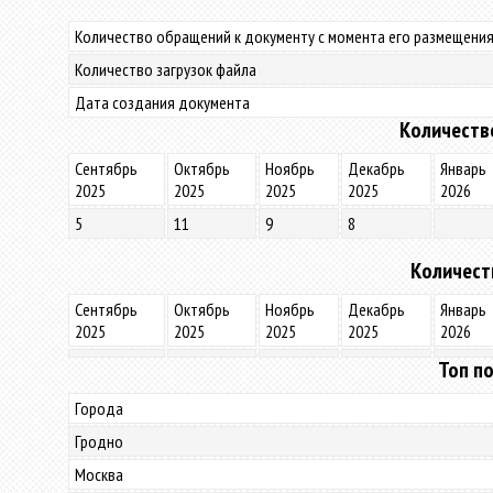
Количество обращений к документу с момента его размещения
Количество загрузок файла
Дата создания документа
Количеств
Сентябрь
Октябрь
Ноябрь
Декабрь
Январь
2025
2025
2025
2025
2026
5
11
9
8
Количест
Сентябрь
Октябрь
Ноябрь
Декабрь
Январь
2025
2025
2025
2025
2026
Топ по
Города
Гродно
Москва