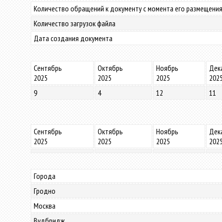
Количество обращений к документу с момента его размещения
Количество загрузок файла
Дата создания документа
Сентябрь
Октябрь
Ноябрь
Дек
2025
2025
2025
202
9
4
12
11
Сентябрь
Октябрь
Ноябрь
Дек
2025
2025
2025
202
Города
Гродно
Москва
Вудбридж