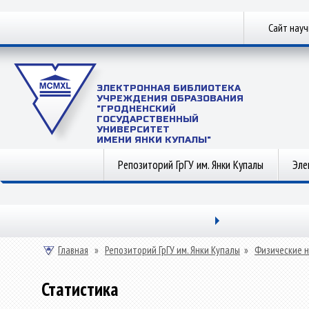
Сайт нау
ЭЛЕКТРОННАЯ БИБЛИОТЕКА
УЧРЕЖДЕНИЯ ОБРАЗОВАНИЯ
"ГРОДНЕНСКИЙ
ГОСУДАРСТВЕННЫЙ
УНИВЕРСИТЕТ
ИМЕНИ ЯНКИ КУПАЛЫ"
Репозиторий ГрГУ им. Янки Купалы
Эле
Главная
»
Репозиторий ГрГУ им. Янки Купалы
»
Физические н
Статистика