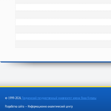
© 1999-2026,
Гродненский государственный университет имени Янки Купалы
Разработка сайта — Информационно-аналитический центр