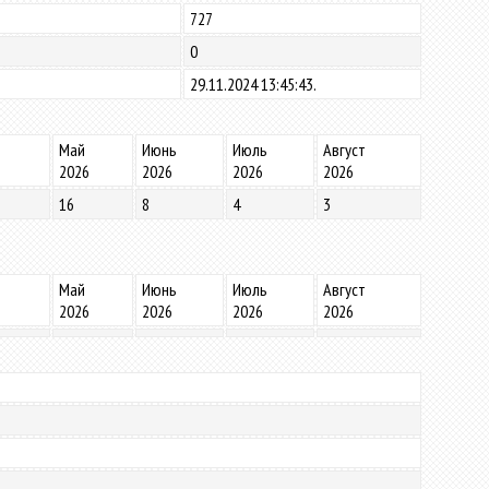
727
0
29.11.2024 13:45:43.
Май
Июнь
Июль
Август
2026
2026
2026
2026
16
8
4
3
Май
Июнь
Июль
Август
2026
2026
2026
2026