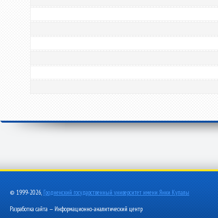
© 1999-2026,
Гродненский государственный университет имени Янки Купалы
Разработка сайта — Информационно-аналитический центр