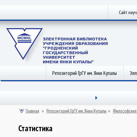
Сайт нау
ЭЛЕКТРОННАЯ БИБЛИОТЕКА
УЧРЕЖДЕНИЯ ОБРАЗОВАНИЯ
"ГРОДНЕНСКИЙ
ГОСУДАРСТВЕННЫЙ
УНИВЕРСИТЕТ
ИМЕНИ ЯНКИ КУПАЛЫ"
Репозиторий ГрГУ им. Янки Купалы
Эле
Главная
»
Репозиторий ГрГУ им. Янки Купалы
»
Философские
Статистика