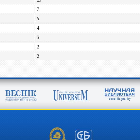
7
5
4
3
2
2