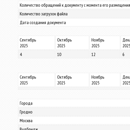
Количество обращений к документу с момента его размещения
Количество загрузок файла
Дата создания документа
Сентябрь
Октябрь
Ноябрь
Дек
2025
2025
2025
202
4
10
12
6
Сентябрь
Октябрь
Ноябрь
Дек
2025
2025
2025
202
Города
Гродно
Москва
Вудбридж