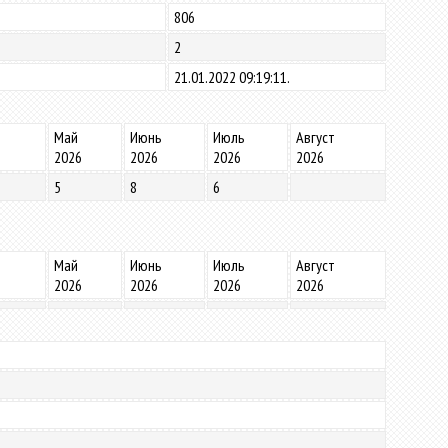
806
2
21.01.2022 09:19:11.
Май
Июнь
Июль
Август
2026
2026
2026
2026
5
8
6
Май
Июнь
Июль
Август
2026
2026
2026
2026