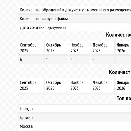
Количество обращений к документу с момента его размещения
Количество загрузок файла
Дата создания документа
Количеств
Сентябрь
Октябрь
Ноябрь
Декабрь
Январь
2025
2025
2025
2025
2026
6
1
6
6
Количест
Сентябрь
Октябрь
Ноябрь
Декабрь
Январь
2025
2025
2025
2025
2026
Топ по
Города
Гродно
Москва